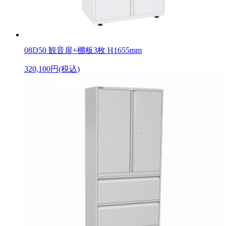
08D50 観音扉+棚板3枚 H1655mm
320,100円(税込)