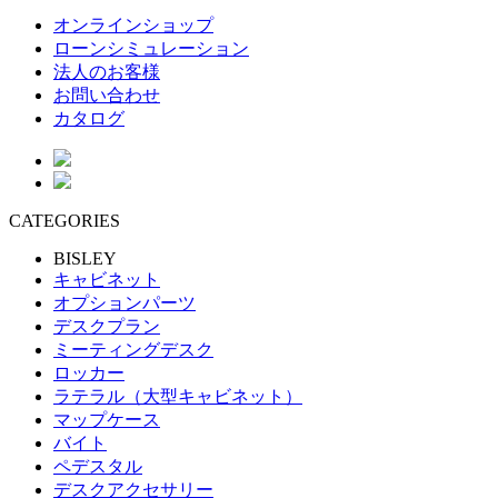
オンラインショップ
ローンシミュレーション
法人のお客様
お問い合わせ
カタログ
CATEGORIES
BISLEY
キャビネット
オプションパーツ
デスクプラン
ミーティングデスク
ロッカー
ラテラル（大型キャビネット）
マップケース
バイト
ペデスタル
デスクアクセサリー