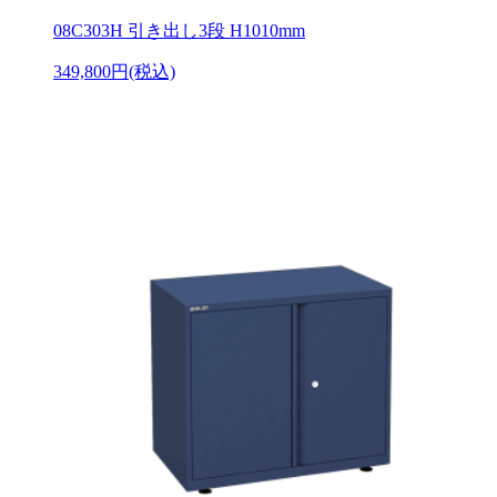
08C303H 引き出し3段 H1010mm
349,800円(税込)