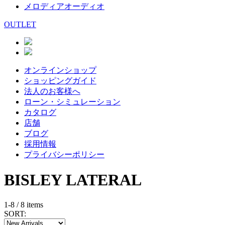
メロディアオーディオ
OUTLET
オンラインショップ
ショッピングガイド
法人のお客様へ
ローン・シミュレーション
カタログ
店舗
ブログ
採用情報
プライバシーポリシー
BISLEY
LATERAL
1-8 / 8 items
SORT: