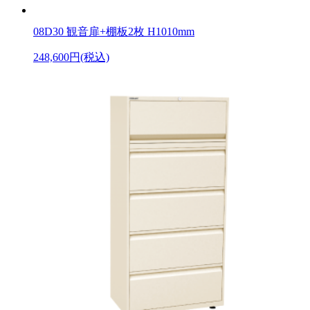
08D30 観音扉+棚板2枚 H1010mm
248,600円(税込)