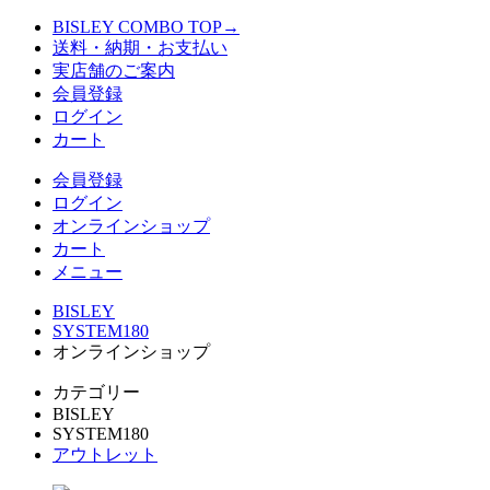
BISLEY COMBO TOP→
送料・納期・お支払い
実店舗のご案内
会員登録
ログイン
カート
会員登録
ログイン
オンラインショップ
カート
メニュー
BISLEY
SYSTEM180
オンラインショップ
カテゴリー
BISLEY
SYSTEM180
アウトレット