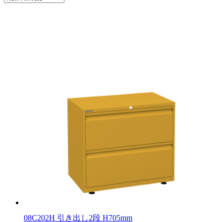
08C202H 引き出し2段 H705mm