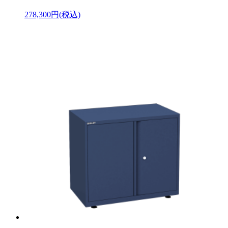
278,300円(税込)