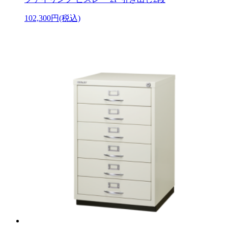
102,300円(税込)