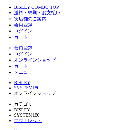
BISLEY COMBO TOP→
送料・納期・お支払い
実店舗のご案内
会員登録
ログイン
カート
会員登録
ログイン
オンラインショップ
カート
メニュー
BISLEY
SYSTEM180
オンラインショップ
カテゴリー
BISLEY
SYSTEM180
アウトレット