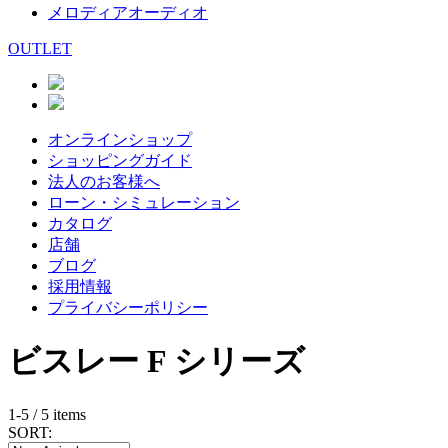
メロディアオーディオ
OUTLET
オンラインショップ
ショッピングガイド
法人のお客様へ
ローン・シミュレーション
カタログ
店舗
ブログ
採用情報
プライバシーポリシー
ビスレー F シリーズ
1-5 / 5 items
SORT: