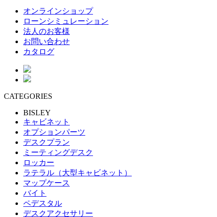
オンラインショップ
ローンシミュレーション
法人のお客様
お問い合わせ
カタログ
CATEGORIES
BISLEY
キャビネット
オプションパーツ
デスクプラン
ミーティングデスク
ロッカー
ラテラル（大型キャビネット）
マップケース
バイト
ペデスタル
デスクアクセサリー