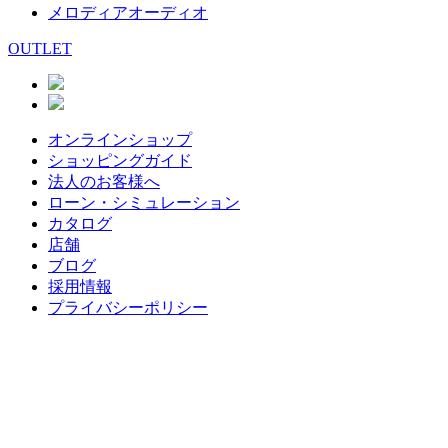
メロディアオーディオ
OUTLET
オンラインショップ
ショッピングガイド
法人のお客様へ
ローン・シミュレーション
カタログ
店舗
ブログ
採用情報
プライバシーポリシー