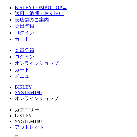
BISLEY COMBO TOP→
送料・納期・お支払い
実店舗のご案内
会員登録
ログイン
カート
会員登録
ログイン
オンラインショップ
カート
メニュー
BISLEY
SYSTEM180
オンラインショップ
カテゴリー
BISLEY
SYSTEM180
アウトレット